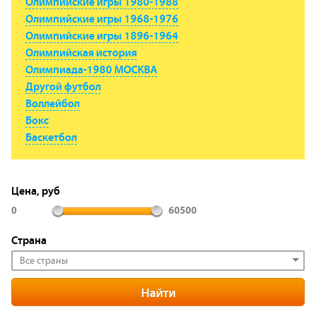
Олимпийские игры 1980-1988
Олимпийские игры 1968-1976
Олимпийские игры 1896-1964
Олимпийская история
Олимпиада-1980 МОСКВА
Другой футбол
Воллейбол
Бокс
Баскетбол
Цена, руб
0
60500
Страна
Все страны