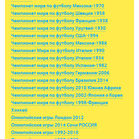
Чемпонат мира по футболу Мексика-1970
Чемпионат мира по футболу Швеция 1958
Чемпионат мира по футболу Франция-1938
Чемпионат мира по футболу Уругвай-1930
Чемпионат мира по футболу США-1994
Чемпионат мира по футболу Мексика-1986
Чемпионат Мира по футболу Италия-1990
Чемпионат мира по футболу Италия-1934
Чемпионат мира по футболу Испания-1982
Чемпионат мира по футболу Германия-2006
Чемпионат мира по футболу Бразилия 2014
Чемпионат мира по футболу 2010 Южная Африка
Чемпионат мира по футболу 2002-Япония и Корея
Чемпионат мира по футболу 1998-Франция
Хоккей
Олимпийские игры Лондон 2012
Олимпийские игры 2014 Сочи РОССИЯ
Олимпийские игры 1992-2010