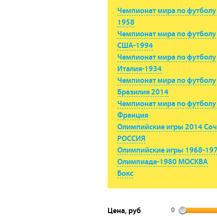
Чемпионат мира по футболу
1958
Чемпионат мира по футболу
США-1994
Чемпионат мира по футболу
Италия-1934
Чемпионат мира по футболу
Бразилия 2014
Чемпионат мира по футболу
Франция
Олимпийские игры 2014 Со
РОССИЯ
Олимпийские игры 1968-19
Олимпиада-1980 МОСКВА
Бокс
Цена, руб
0